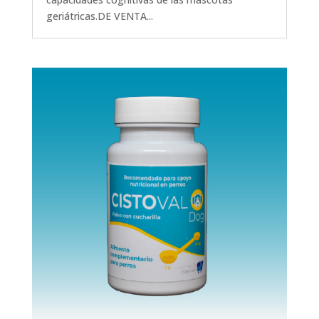
geriátricas.DE VENTA...