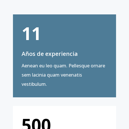
11
Años de experiencia
Aenean eu leo quam. Pellesque ornare
sem lacinia quam venenatis
vestibulum.
500