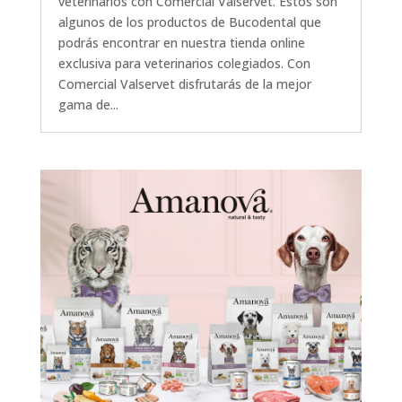
veterinarios con Comercial Valservet. Estos son
algunos de los productos de Bucodental que
podrás encontrar en nuestra tienda online
exclusiva para veterinarios colegiados. Con
Comercial Valservet disfrutarás de la mejor
gama de...