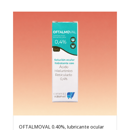
OFTALMOVAL 0.40%, lubricante ocular