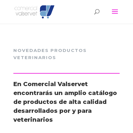
NOVEDADES PRODUCTOS
VETERINARIOS
En Comercial Valservet
encontrarás un amplio catálogo
de productos de alta calidad
desarrollados por y para
veterinarios