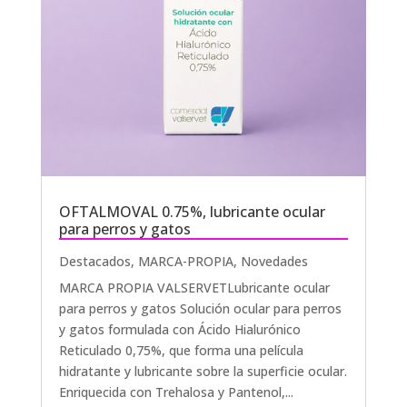
OFTALMOVAL 0.75%, lubricante ocular
para perros y gatos
Destacados
,
MARCA-PROPIA
,
Novedades
MARCA PROPIA VALSERVETLubricante ocular
para perros y gatos Solución ocular para perros
y gatos formulada con Ácido Hialurónico
Reticulado 0,75%, que forma una película
hidratante y lubricante sobre la superficie ocular.
Enriquecida con Trehalosa y Pantenol,...