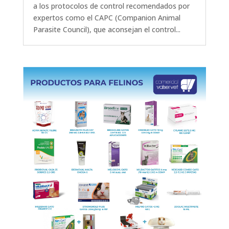
a los protocolos de control recomendados por
expertos como el CAPC (Companion Animal
Parasite Council), que aconsejan el control...