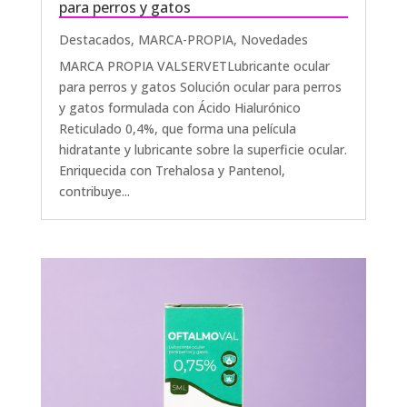
para perros y gatos
Destacados
,
MARCA-PROPIA
,
Novedades
MARCA PROPIA VALSERVETLubricante ocular
para perros y gatos Solución ocular para perros
y gatos formulada con Ácido Hialurónico
Reticulado 0,4%, que forma una película
hidratante y lubricante sobre la superficie ocular.
Enriquecida con Trehalosa y Pantenol,
contribuye...