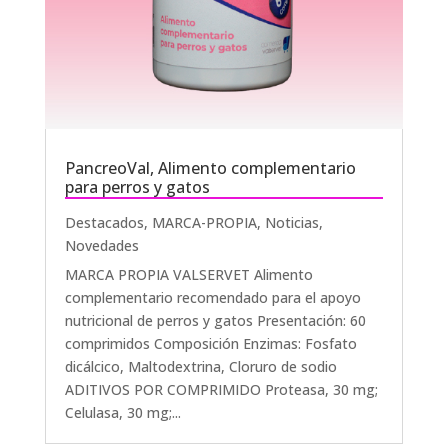
PancreoVal, Alimento complementario
para perros y gatos
Destacados
,
MARCA-PROPIA
,
Noticias
,
Novedades
MARCA PROPIA VALSERVET Alimento
complementario recomendado para el apoyo
nutricional de perros y gatos Presentación: 60
comprimidos Composición Enzimas: Fosfato
dicálcico, Maltodextrina, Cloruro de sodio
ADITIVOS POR COMPRIMIDO Proteasa, 30 mg;
Celulasa, 30 mg;...