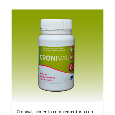
Cronival, alimento complementario con