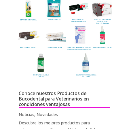
Conoce nuestros Productos de
Bucodental para Veterinarios en
condiciones ventajosas
Noticias
,
Novedades
Descubre los mejores productos para