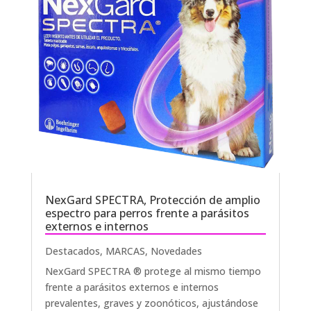
NexGard SPECTRA, Protección de amplio
espectro para perros frente a parásitos
externos e internos
Destacados
,
MARCAS
,
Novedades
NexGard SPECTRA ® protege al mismo tiempo
frente a parásitos externos e internos
prevalentes, graves y zoonóticos, ajustándose