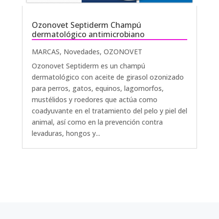
Ozonovet Septiderm Champú
dermatológico antimicrobiano
MARCAS
,
Novedades
,
OZONOVET
Ozonovet Septiderm es un champú
dermatológico con aceite de girasol ozonizado
para perros, gatos, equinos, lagomorfos,
mustélidos y roedores que actúa como
coadyuvante en el tratamiento del pelo y piel del
animal, así como en la prevención contra
levaduras, hongos y...