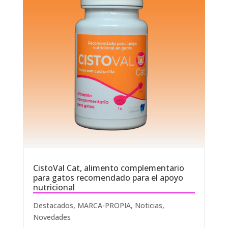
CistoVal Cat, alimento complementario
para gatos recomendado para el apoyo
nutricional
Destacados
,
MARCA-PROPIA
,
Noticias
,
Novedades