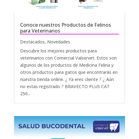
Conoce nuestros Productos de Felinos
para Veterinarios
Destacados
,
Novedades
Descubre los mejores productos para
veterinarios con Comercial Valservet. Estos son
algunos de los productos de Medicina Felina y
otros productos para gatos que encontrarás en
nuestra tienda online. ¿ Ya eres cliente ? ¿ Aún
no estas registrado ? BRAVECTO PLUS CAT
250...