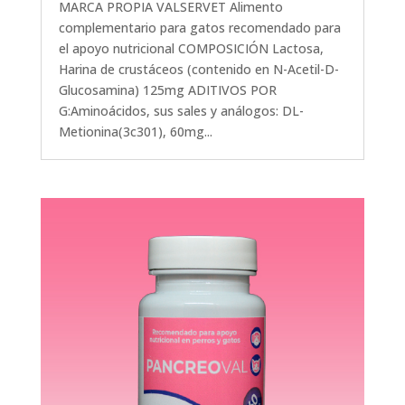
MARCA PROPIA VALSERVET Alimento
complementario para gatos recomendado para
el apoyo nutricional COMPOSICIÓN Lactosa,
Harina de crustáceos (contenido en N-Acetil-D-
Glucosamina) 125mg ADITIVOS POR
G:Aminoácidos, sus sales y análogos: DL-
Metionina(3c301), 60mg...