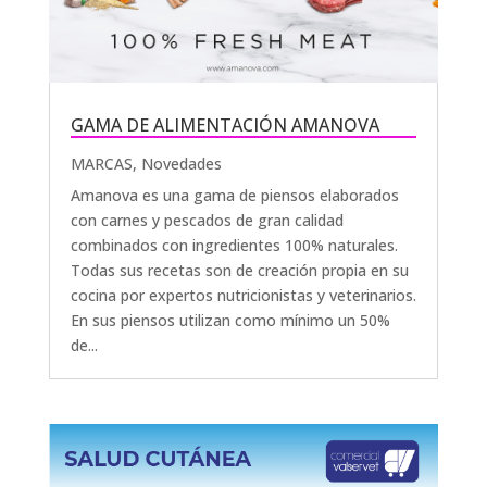
GAMA DE ALIMENTACIÓN AMANOVA
MARCAS
,
Novedades
Amanova es una gama de piensos elaborados
con carnes y pescados de gran calidad
combinados con ingredientes 100% naturales.
Todas sus recetas son de creación propia en su
cocina por expertos nutricionistas y veterinarios.
En sus piensos utilizan como mínimo un 50%
de...