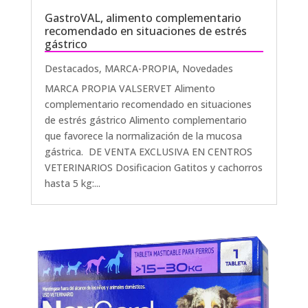
GastroVAL, alimento complementario
recomendado en situaciones de estrés
gástrico
Destacados
,
MARCA-PROPIA
,
Novedades
MARCA PROPIA VALSERVET Alimento
complementario recomendado en situaciones
de estrés gástrico Alimento complementario
que favorece la normalización de la mucosa
gástrica. DE VENTA EXCLUSIVA EN CENTROS
VETERINARIOS Dosificacion Gatitos y cachorros
hasta 5 kg:...