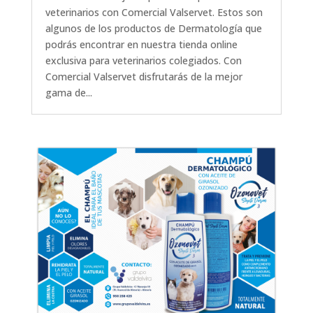
veterinarios con Comercial Valservet. Estos son
algunos de los productos de Dermatología que
podrás encontrar en nuestra tienda online
exclusiva para veterinarios colegiados. Con
Comercial Valservet disfrutarás de la mejor
gama de...