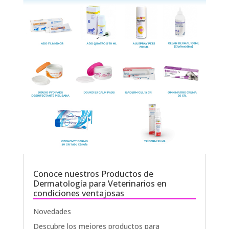
Conoce nuestros Productos de
Dermatología para Veterinarios en
condiciones ventajosas
Novedades
Descubre los mejores productos para