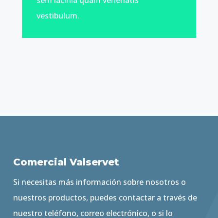
vestibulum.
Comercial Valservet
Si necesitas más información sobre nosotros o
nuestros productos, puedes contactar a través de
nuestro teléfono, correo electrónico, o si lo