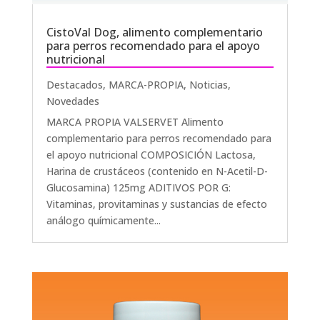
CistoVal Dog, alimento complementario
para perros recomendado para el apoyo
nutricional
Destacados
,
MARCA-PROPIA
,
Noticias
,
Novedades
MARCA PROPIA VALSERVET Alimento
complementario para perros recomendado para
el apoyo nutricional COMPOSICIÓN Lactosa,
Harina de crustáceos (contenido en N-Acetil-D-
Glucosamina) 125mg ADITIVOS POR G:
Vitaminas, provitaminas y sustancias de efecto
análogo químicamente...