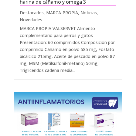
harina de cáñamo y omega 3
Destacados
,
MARCA-PROPIA
,
Noticias
,
Novedades
MARCA PROPIA VALSERVET Alimento
complementario para perros y gatos
Presentación: 60 comprimidos Composición por
comprimido Cáñamo en polvo 585 mg, Fosfato
bicálcico 215mg, Aceite de pescado en polvo 87
mg, MSM (Metilsulfonil-metano) 50mg,
Trigliceridos cadena media...