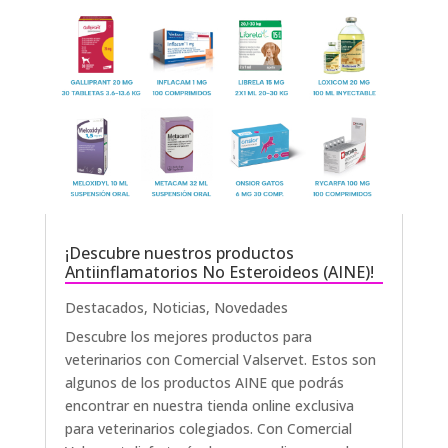
¡Descubre nuestros productos
Antiinflamatorios No Esteroideos (AINE)!
Destacados
,
Noticias
,
Novedades
Descubre los mejores productos para
veterinarios con Comercial Valservet. Estos son
algunos de los productos AINE que podrás
encontrar en nuestra tienda online exclusiva
para veterinarios colegiados. Con Comercial