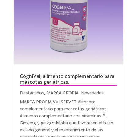
CogniVal, alimento complementario para
mascotas geriátricas.
Destacados
,
MARCA-PROPIA
,
Novedades
MARCA PROPIA VALSERVET Alimento
complementario para mascotas geriátricas
Alimento complementario con vitaminas B,
Ginseng y ginkgo-biloba que favorecen el buen
estado general y el mantenimiento de las
capacidades cognitivas de las mascotas