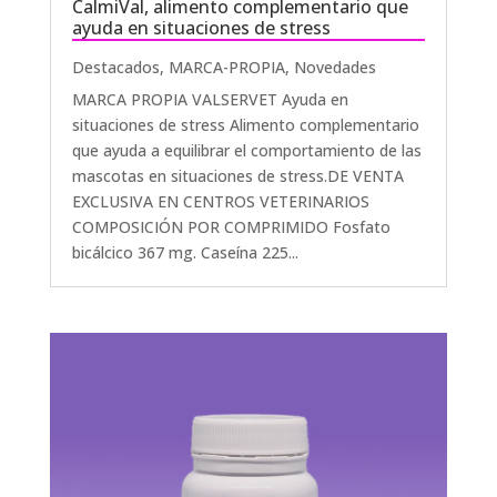
CalmiVal, alimento complementario que
ayuda en situaciones de stress
Destacados
,
MARCA-PROPIA
,
Novedades
MARCA PROPIA VALSERVET Ayuda en
situaciones de stress Alimento complementario
que ayuda a equilibrar el comportamiento de las
mascotas en situaciones de stress.DE VENTA
EXCLUSIVA EN CENTROS VETERINARIOS
COMPOSICIÓN POR COMPRIMIDO Fosfato
bicálcico 367 mg. Caseína 225...