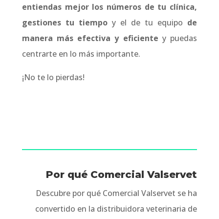
entiendas mejor los números de tu clínica,
gestiones tu tiempo
y el de tu equipo
de
manera más efectiva y eficiente
y puedas
centrarte en lo más importante.
¡No te lo pierdas!
Por qué Comercial Valservet
Descubre por qué Comercial Valservet se ha
convertido en la distribuidora veterinaria de