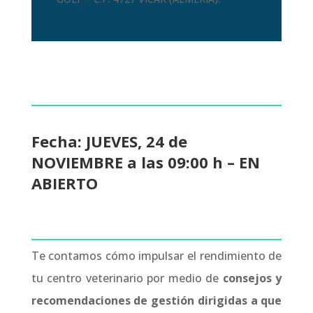
Fecha: JUEVES, 24 de
NOVIEMBRE a las 09:00 h – EN
ABIERTO
Te contamos cómo impulsar el rendimiento de
tu centro veterinario por medio de
consejos y
recomendaciones de gestión dirigidas a que