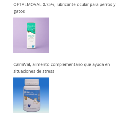
OFTALMOVAL 0.75%, lubricante ocular para perros y
gatos
CalmiVal, alimento complementario que ayuda en
situaciones de stress