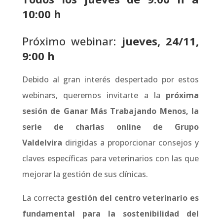
10:00 h
Próximo webinar:
jueves, 24/11,
9:00 h
Debido al gran interés despertado por estos
webinars, queremos invitarte a la
próxima
sesión de Ganar Más Trabajando Menos, la
serie de charlas online de Grupo
Valdelvira
dirigidas a proporcionar consejos y
claves específicas para veterinarios con las que
mejorar la gestión de sus clínicas.
La correcta
gestión del centro veterinario es
fundamental para la sostenibilidad del