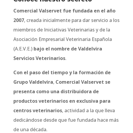
Comercial Valservet fue fundada en el año
2007
, creada inicialmente para dar servicio a los
miembros de Iniciativas Veterinarias y de la
Asociación Empresarial Veterinaria Española
(A.E.V.E.)
bajo el nombre de Valdelvira
Servicios Veterinarios
.
Con el paso del tiempo y la formación de
Grupo Valdelvira
,
Comercial Valservet
se
presenta como una distribuidora de
productos veterinarios en exclusiva para
centros veterinarios
, actividad a la que lleva
dedicándose desde que fue fundada hace más
de una década.