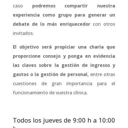
caso
podremos compartir nuestra
experiencia como grupo para generar un
debate
de lo más enriquecedor
con otros
invitados.
El objetivo será propiciar una charla que
proporcione consejo y ponga en evidencia
las claves sobre la gestión de ingresos y
gastos o
la gestión de personal,
entre otras
cuestiones de gran importancia para el
funcionamiento de vuestra clínica.
Todos los jueves de 9:00 h a 10:00