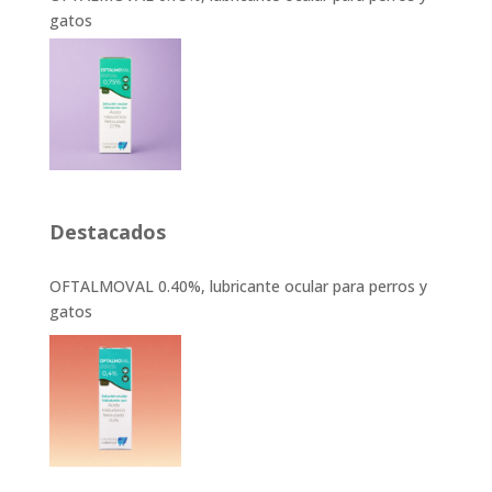
gatos
Destacados
OFTALMOVAL 0.40%, lubricante ocular para perros y
gatos