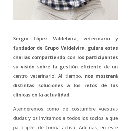
Sergio López Valdelvira, veterinario y
fundador de Grupo Valdelvira, guiara estas
charlas compartiendo con los participantes
su visión sobre la gestión eficiente
de un
centro veterinario
.
Al tiempo,
nos mostrará
distintas soluciones a los retos de las
clínicas en la actualidad.
Atenderemos como de costumbre vuestras
dudas y os invitamos a todos los socios a que
participéis de forma activa. Además, en este