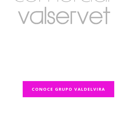
CONOCE GRUPO VALDELVIRA