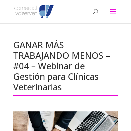
GANAR MÁS
TRABAJANDO MENOS –
#04 – Webinar de
Gestión para Clínicas
Veterinarias