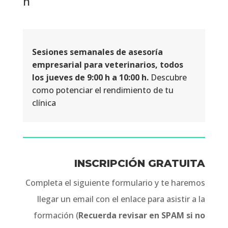
h
Sesiones semanales de asesoría
empresarial para veterinarios, todos
los jueves de 9:00 h a 10:00 h.
Descubre
como potenciar el rendimiento de tu
clínica
INSCRIPCIÓN GRATUITA
Completa el siguiente formulario y te haremos
llegar un email con el enlace para asistir a la
formación (
Recuerda revisar en SPAM si no