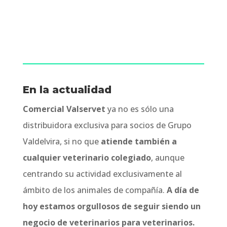
En la actualidad
Comercial Valservet
ya no es sólo una
distribuidora exclusiva para socios de Grupo
Valdelvira, si no que
atiende también a
cualquier veterinario colegiado
, aunque
centrando su actividad exclusivamente al
ámbito de los animales de compañía.
A día de
hoy estamos orgullosos de seguir siendo un
negocio de veterinarios para veterinarios.