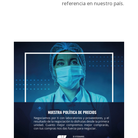
referencia en nuestro país.