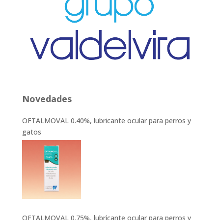
Novedades
OFTALMOVAL 0.40%, lubricante ocular para perros y
gatos
OFTALMOVAL 0.75%, lubricante ocular para perros y