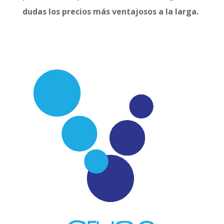
dudas los precios más ventajosos a la larga.