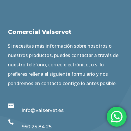
Comercial Valservet
Si necesitas más información sobre nosotros o
nuestros productos, puedes contactar a través de
nuestro teléfono, correo electrónico, o si lo
prefieres rellena el siguiente formulario y nos
pondremos en contacto contigo lo antes posible.

info@valservet.es

950 25 84 25