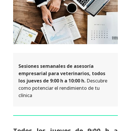
Sesiones semanales de asesoría
empresarial para veterinarios, todos
los jueves de 9:00 h a 10:00 h.
Descubre
como potenciar el rendimiento de tu
clínica
Todos los jueves de 9:00 h a