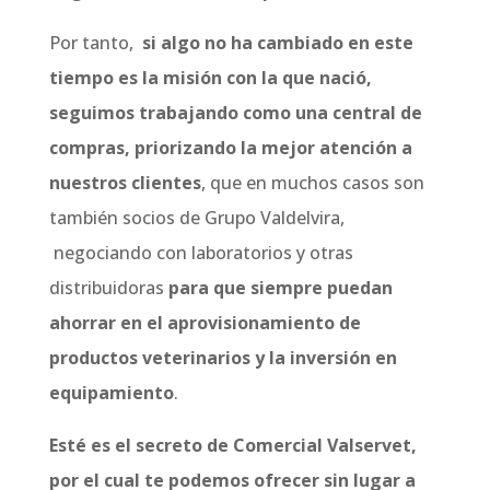
Por tanto,
si algo no ha cambiado en este
tiempo es la misión con la que nació,
seguimos trabajando como una central de
compras, priorizando la mejor atención a
nuestros clientes
, que en muchos casos son
también socios de Grupo Valdelvira,
negociando con laboratorios y otras
distribuidoras
para que siempre puedan
ahorrar en el aprovisionamiento de
productos veterinarios y la inversión en
equipamiento
.
Esté es el secreto de Comercial Valservet,
por el cual te podemos ofrecer sin lugar a