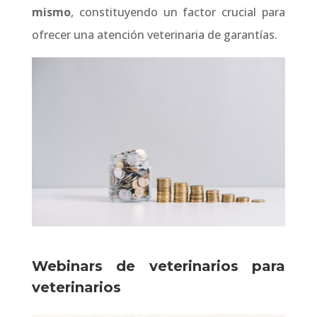
mismo
, constituyendo un factor crucial para
ofrecer una atención veterinaria de garantías.
Webinars de veterinarios para
veterinarios