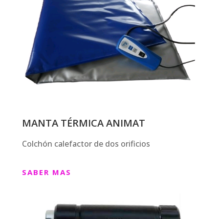
MANTA TÉRMICA ANIMAT
Colchón calefactor de dos orificios
SABER MAS