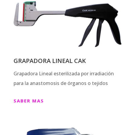
GRAPADORA LINEAL CAK
Grapadora Lineal esterilizada por irradiación
para la anastomosis de órganos o tejidos
SABER MAS