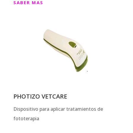
SABER MAS
PHOTIZO VETCARE
Dispositivo para aplicar tratamientos de
fototerapia