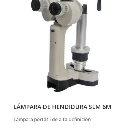
LÁMPARA DE HENDIDURA SLM 6M
Lámpara portátil de alta definición