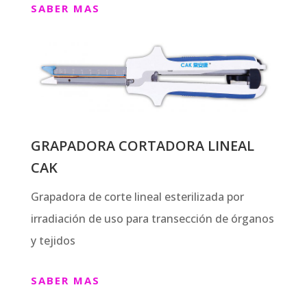
SABER MAS
GRAPADORA CORTADORA LINEAL
CAK
Grapadora de corte lineal esterilizada por
irradiación de uso para transección de órganos
y tejidos
SABER MAS