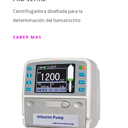
Centrifugadora diseñada para la
determinación del hematocrito
SABER MAS