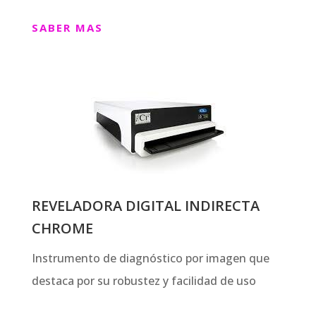
SABER MAS
REVELADORA DIGITAL INDIRECTA
CHROME
Instrumento de diagnóstico por imagen que
destaca por su robustez y facilidad de uso