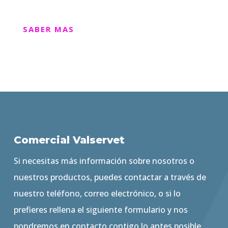
SABER MAS
Comercial Valservet
Si necesitas más información sobre nosotros o
nuestros productos, puedes contactar a través de
nuestro teléfono, correo electrónico, o si lo
prefieres rellena el siguiente formulario y nos
pondremos en contacto contigo lo antes posible.