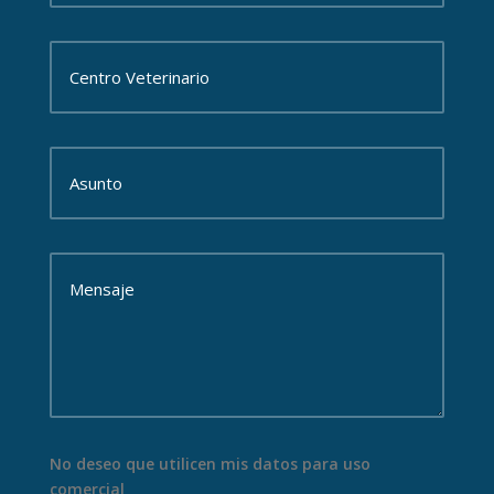
No deseo que utilicen mis datos para uso
comercial