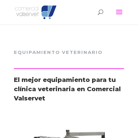
EQUIPAMIENTO VETERINARIO
El mejor equipamiento para tu
clínica veterinaria en Comercial
Valservet