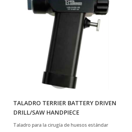
TALADRO TERRIER BATTERY DRIVEN
DRILL/SAW HANDPIECE
Taladro para la cirugía de huesos estándar