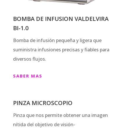
BOMBA DE INFUSION VALDELVIRA
BI-1.0
Bomba de infusión pequeña y ligera que
suministra infusiones precisas y fiables para
diversos flujos.
SABER MAS
PINZA MICROSCOPIO
Pinza que nos permite obtener una imagen
nítida del objetivo de visión-