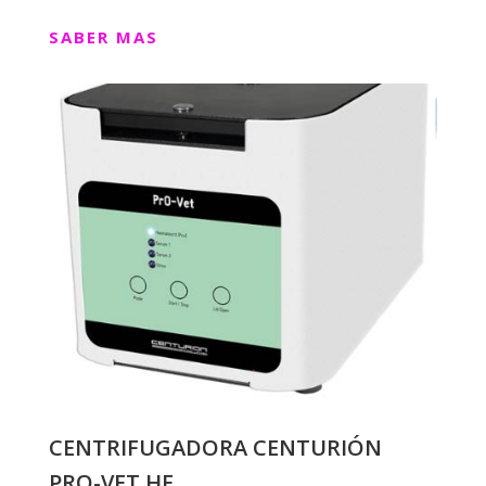
SABER MAS
CENTRIFUGADORA CENTURIÓN
PRO-VET.HE