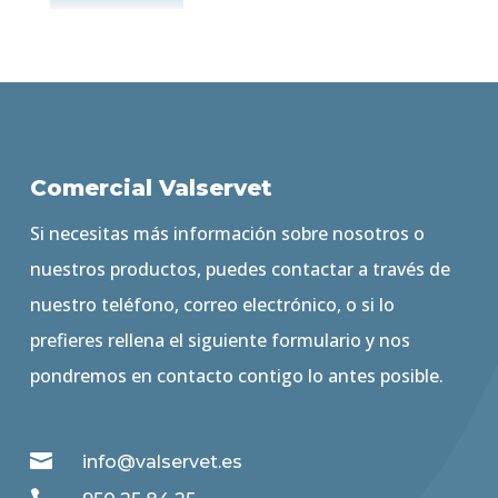
Comercial Valservet
Si necesitas más información sobre nosotros o
nuestros productos, puedes contactar a través de
nuestro teléfono, correo electrónico, o si lo
prefieres rellena el siguiente formulario y nos
pondremos en contacto contigo lo antes posible.

info@valservet.es