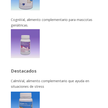
CogniVal, alimento complementario para mascotas
geriátricas.
Destacados
CalmiVal, alimento complementario que ayuda en
situaciones de stress