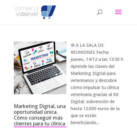
IR A LA SALA DE
REUNIONES Fecha:
jueves, 14/12 a las 13:30 h
Aprende las claves del
Marketing Digital para
veterinarios y descubre
cómo impulsar tu clínica
veterinaria gracias al Kit
Digital, subvención de
Marketing Digital, una
hasta 12.000 euros de la
oportunidad única.
que se están
Cómo conseguir más
beneficiando...
clientes para tu clínica