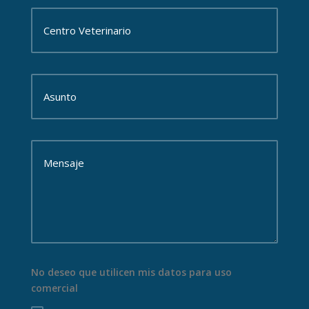
No deseo que utilicen mis datos para uso
comercial