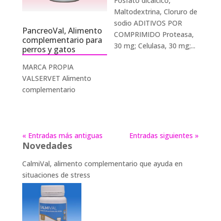
Fosfato dicálcico,
Maltodextrina, Cloruro de
sodio ADITIVOS POR
PancreoVal, Alimento
COMPRIMIDO Proteasa,
complementario para
30 mg; Celulasa, 30 mg;...
perros y gatos
MARCA PROPIA
VALSERVET Alimento
complementario
« Entradas más antiguas
Entradas siguientes »
Novedades
CalmiVal, alimento complementario que ayuda en
situaciones de stress