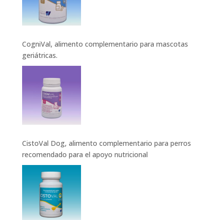
CogniVal, alimento complementario para mascotas
geriátricas.
CistoVal Dog, alimento complementario para perros
recomendado para el apoyo nutricional