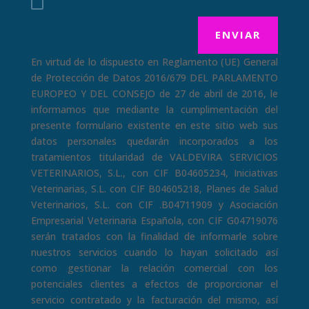
ENVIAR
En virtud de lo dispuesto en Reglamento (UE) General
de Protección de Datos 2016/679 DEL PARLAMENTO
EUROPEO Y DEL CONSEJO de 27 de abril de 2016, le
informamos que mediante la cumplimentación del
presente formulario existente en este sitio web sus
datos personales quedarán incorporados a los
tratamientos titularidad de VALDEVIRA SERVICIOS
VETERINARIOS, S.L., con CIF B04605234, Iniciativas
Veterinarias, S.L. con CIF B04605218, Planes de Salud
Veterinarios, S.L. con CIF .B04711909 y Asociación
Empresarial Veterinaria Española, con CIF G04719076
serán tratados con la finalidad de informarle sobre
nuestros servicios cuando lo hayan solicitado así
como gestionar la relación comercial con los
potenciales clientes a efectos de proporcionar el
servicio contratado y la facturación del mismo, así